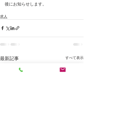
後にお知らせします。
求人
すべて表示
最新記事