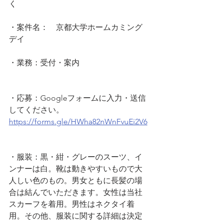
く
・案件名：　京都大学ホームカミング
デイ
・業務：受付・案内
・応募：Googleフォームに入力・送信
してください。
https://forms.gle/HWha82nWnFvuEi2V6
・服装：黒・紺・グレーのスーツ、イ
ンナーは白。靴は動きやすいもので大
人しい色のもの。男女ともに長髪の場
合は結んでいただきます。女性は当社
スカーフを着用。男性はネクタイ着
用。その他、服装に関する詳細は決定