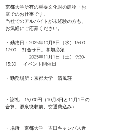
京都大学所有の重要文化財の建物・お
庭でのお仕事です。
当社でのアルバイトが未経験の方も、
お気軽にご応募ください。
・勤務日：
2025年10月8日（水）16:00-
17:00 　打合せ日。参加必須
　　　　　2025年11月1日（土） 9:30-
15:30　  イベント開催日
・勤務場所：京都大学　清風荘
・謝礼：15,000円（10月8日と11月1日の
合算。源泉徴収前、交通費込み）
・場所：京都大学　吉田キャンパス近