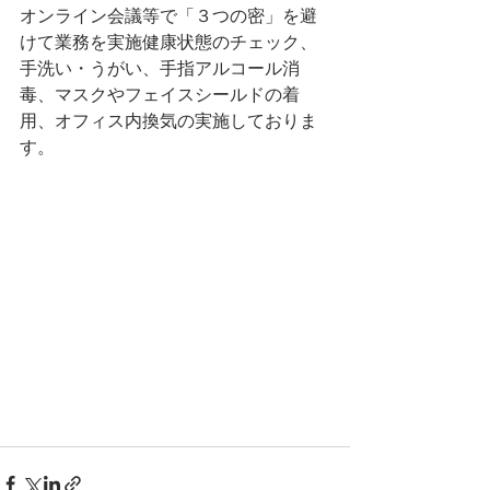
オンライン会議等で「３つの密」を避
けて業務を実施健康状態のチェック、
手洗い・うがい、手指アルコール消
毒、マスクやフェイスシールドの着
用、オフィス内換気の実施しておりま
す。