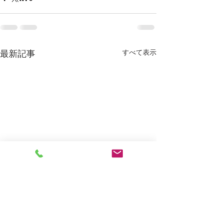
すべて表示
最新記事