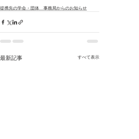
提携先の学会・団体 事務局からのお知らせ
すべて表示
最新記事